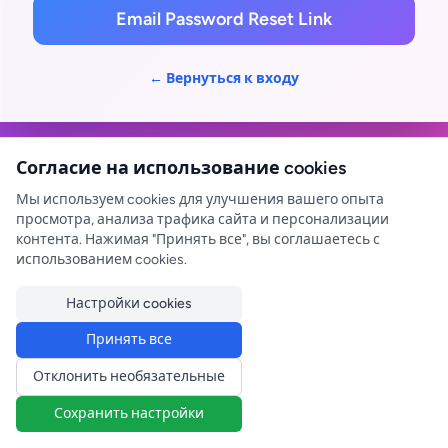
Email Password Reset Link
← Вернуться к входу
Согласие на использование cookies
Мы используем cookies для улучшения вашего опыта
просмотра, анализа трафика сайта и персонализации
контента. Нажимая "Принять все", вы соглашаетесь с
использованием cookies.
Настройки cookies
Принять все
Отклонить необязательные
Сохранить настройки