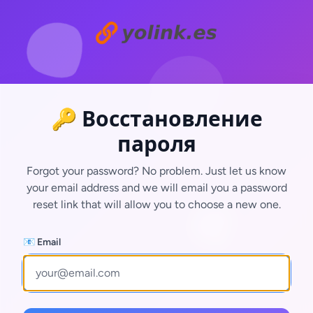
🔑 Восстановление
пароля
Forgot your password? No problem. Just let us know
your email address and we will email you a password
reset link that will allow you to choose a new one.
📧 Email